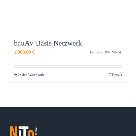
bauAV Basis Netzwerk
1.900,00
€
Enthält 19% MwSt.
In den Warenkorb
Details