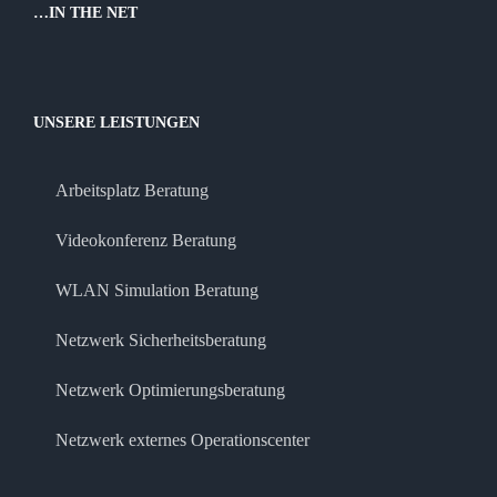
…IN THE NET
UNSERE LEISTUNGEN
Arbeitsplatz Beratung
Videokonferenz Beratung
WLAN Simulation Beratung
Netzwerk Sicherheitsberatung
Netzwerk Optimierungsberatung
Netzwerk externes Operationscenter