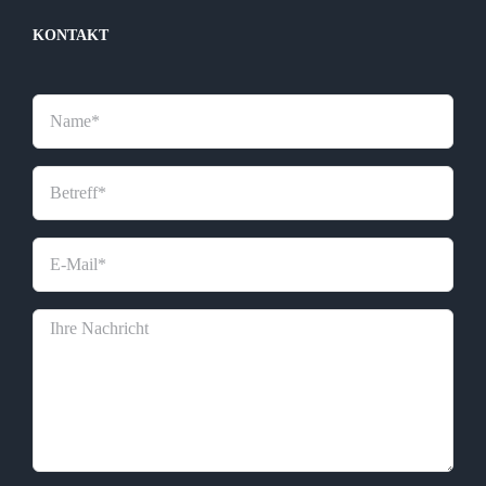
KONTAKT