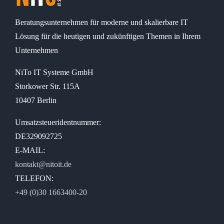
Beratungsunternehmen für moderne und skalierbare IT
Lösung für die heutigen und zukünftigen Themen in Ihrem
Unternehmen
NiTo IT Systeme GmbH
Storkower Str. 115A
10407 Berlin
Umsatzsteueridentnummer:
DE329092725
E-MAIL:
kontakt@nitoit.de
TELEFON:
+49 (0)30 1663400-20