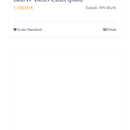
1.100,00
€
Enthält 19% MwSt.
In den Warenkorb
Details