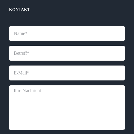
KONTAKT