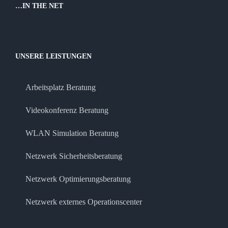
…IN THE NET
UNSERE LEISTUNGEN
Arbeitsplatz Beratung
Videokonferenz Beratung
WLAN Simulation Beratung
Netzwerk Sicherheitsberatung
Netzwerk Optimierungsberatung
Netzwerk externes Operationscenter