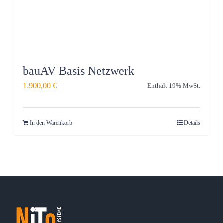
bauAV Basis Netzwerk
1.900,00
€
Enthält 19% MwSt.
In den Warenkorb
Details