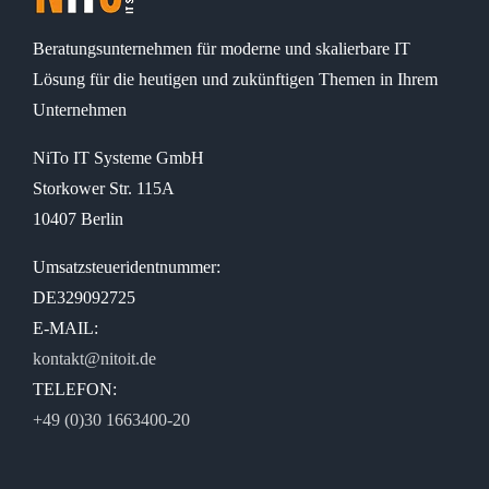
Beratungsunternehmen für moderne und skalierbare IT
Lösung für die heutigen und zukünftigen Themen in Ihrem
Unternehmen
NiTo IT Systeme GmbH
Storkower Str. 115A
10407 Berlin
Umsatzsteueridentnummer:
DE329092725
E-MAIL:
kontakt@nitoit.de
TELEFON:
+49 (0)30 1663400-20