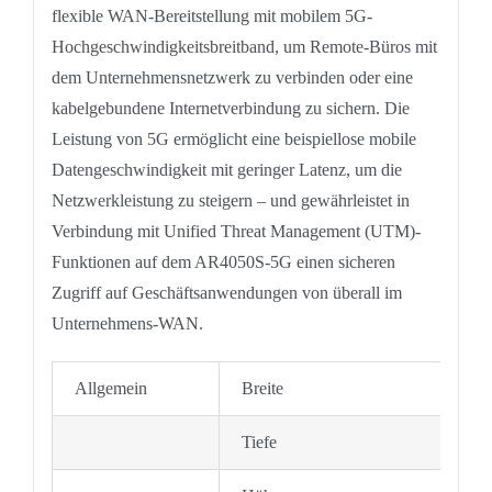
flexible WAN-Bereitstellung mit mobilem 5G-
Hochgeschwindigkeitsbreitband, um Remote-Büros mit
dem Unternehmensnetzwerk zu verbinden oder eine
kabelgebundene Internetverbindung zu sichern. Die
Leistung von 5G ermöglicht eine beispiellose mobile
Datengeschwindigkeit mit geringer Latenz, um die
Netzwerkleistung zu steigern – und gewährleistet in
Verbindung mit Unified Threat Management (UTM)-
Funktionen auf dem AR4050S-5G einen sicheren
Zugriff auf Geschäftsanwendungen von überall im
Unternehmens-WAN.
Allgemein
Breite
Tiefe