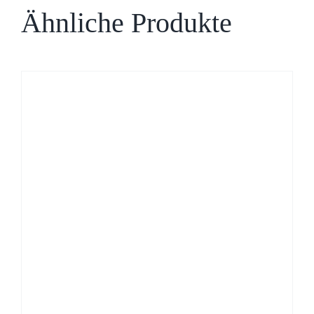
Ähnliche Produkte