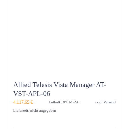
Allied Telesis Vista Manager AT-
VST-APL-06
4.117,65
€
Enthält 19% MwSt.
zzgl.
Versand
Lieferzeit: nicht angegeben