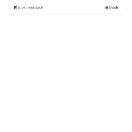
In den Warenkorb
Details