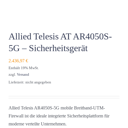
Allied Telesis AT AR4050S-
5G – Sicherheitsgerät
2.436,97
€
Enthält 19% MwSt.
zzgl.
Versand
Lieferzeit: nicht angegeben
Allied Telesis AR4050S-5G mobile Breitband-UTM-
Firewall ist die ideale integrierte Sicherheitsplattform für
moderne verteilte Unternehmen.