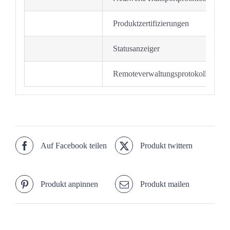
Produktzertifizierungen
Statusanzeiger
Remoteverwaltungsprotokoll
Auf Facebook teilen
Produkt twittern
Produkt anpinnen
Produkt mailen