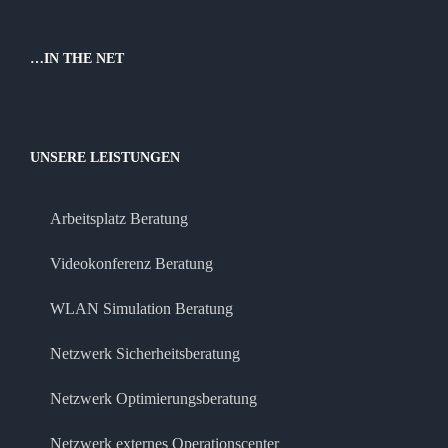
…IN THE NET
UNSERE LEISTUNGEN
Arbeitsplatz Beratung
Videokonferenz Beratung
WLAN Simulation Beratung
Netzwerk Sicherheitsberatung
Netzwerk Optimierungsberatung
Netzwerk externes Operationscenter