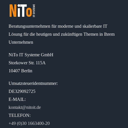
Beratungsunternehmen für moderne und skalierbare IT
Lösung für die heutigen und zukünftigen Themen in Ihrem
Unternehmen
NiTo IT Systeme GmbH
Storkower Str. 115A
10407 Berlin
Umsatzsteueridentnummer:
DE329092725
E-MAIL:
kontakt@nitoit.de
TELEFON:
+49 (0)30 1663400-20