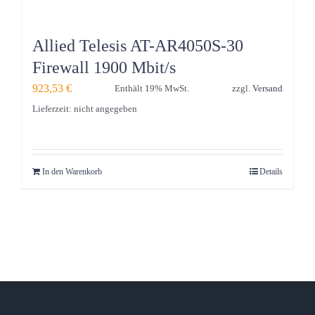
Allied Telesis AT-AR4050S-30
Firewall 1900 Mbit/s
923,53
€
Enthält 19% MwSt.
zzgl.
Versand
Lieferzeit: nicht angegeben
In den Warenkorb
Details