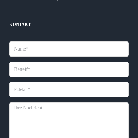
KONTAKT