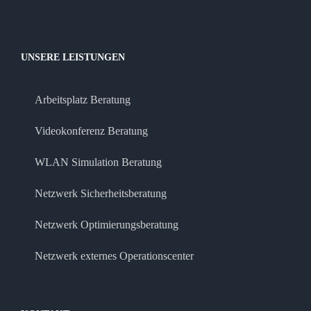
UNSERE LEISTUNGEN
Arbeitsplatz Beratung
Videokonferenz Beratung
WLAN Simulation Beratung
Netzwerk Sicherheitsberatung
Netzwerk Optimierungsberatung
Netzwerk externes Operationscenter