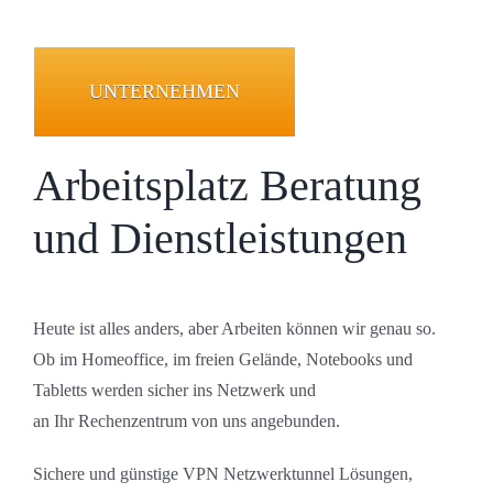
UNTERNEHMEN
Arbeitsplatz Beratung
und Dienstleistungen
Heute ist alles anders, aber Arbeiten können wir genau so.
Ob im Homeoffice, im freien Gelände, Notebooks und
Tabletts werden sicher ins Netzwerk und
an Ihr Rechenzentrum von uns angebunden.
Sichere und günstige VPN Netzwerktunnel Lösungen,