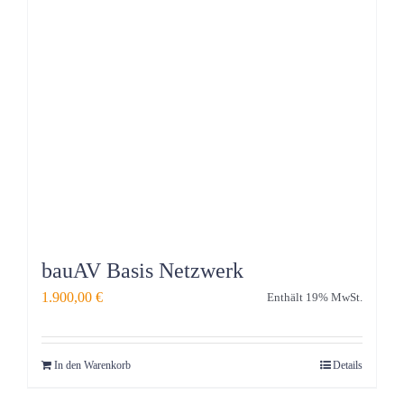
bauAV Basis Netzwerk
1.900,00
€
Enthält 19% MwSt.
In den Warenkorb
Details