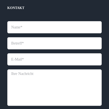
KONTAKT