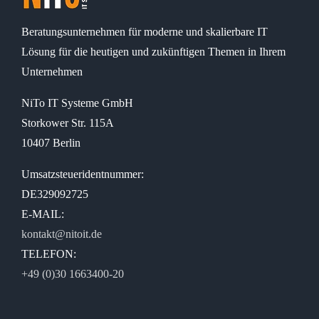
Beratungsunternehmen für moderne und skalierbare IT
Lösung für die heutigen und zukünftigen Themen in Ihrem
Unternehmen
NiTo IT Systeme GmbH
Storkower Str. 115A
10407 Berlin
Umsatzsteueridentnummer:
DE329092725
E-MAIL:
kontakt@nitoit.de
TELEFON:
+49 (0)30 1663400-20