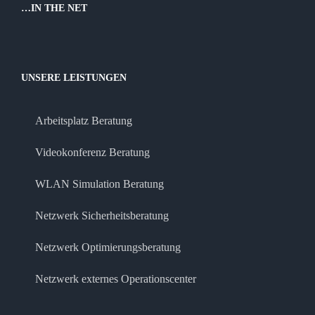
…IN THE NET
UNSERE LEISTUNGEN
Arbeitsplatz Beratung
Videokonferenz Beratung
WLAN Simulation Beratung
Netzwerk Sicherheitsberatung
Netzwerk Optimierungsberatung
Netzwerk externes Operationscenter