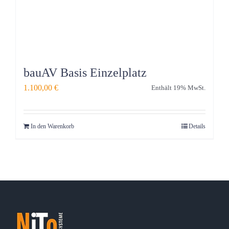
bauAV Basis Einzelplatz
1.100,00
€
Enthält 19% MwSt.
In den Warenkorb
Details