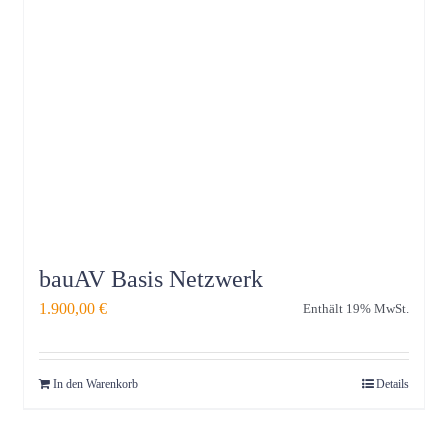
bauAV Basis Netzwerk
1.900,00
€
Enthält 19% MwSt.
In den Warenkorb
Details