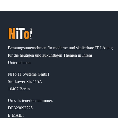
Beratungsunternehmen für moderne und skalierbare IT Lösung
für die heutigen und zukünftigen Themen in Ihrem
Unternehmen
NiTo IT Systeme GmbH
Storkower Str. 115A
10407 Berlin
Umsatzsteueridentnummer:
DE329092725
E-MAIL: