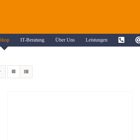
Shop
IT-Beratung
Über Uns
Leistungen