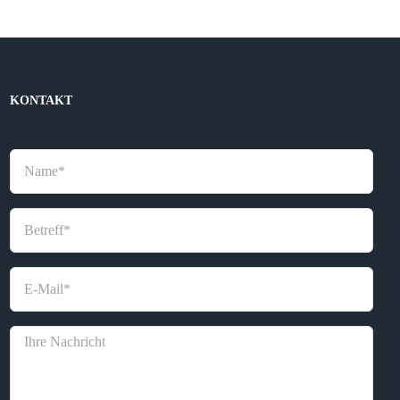
KONTAKT