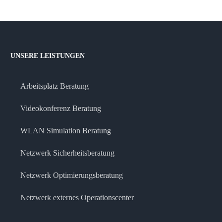
UNSERE LEISTUNGEN
Arbeitsplatz Beratung
Videokonferenz Beratung
WLAN Simulation Beratung
Netzwerk Sicherheitsberatung
Netzwerk Optimierungsberatung
Netzwerk externes Operationscenter