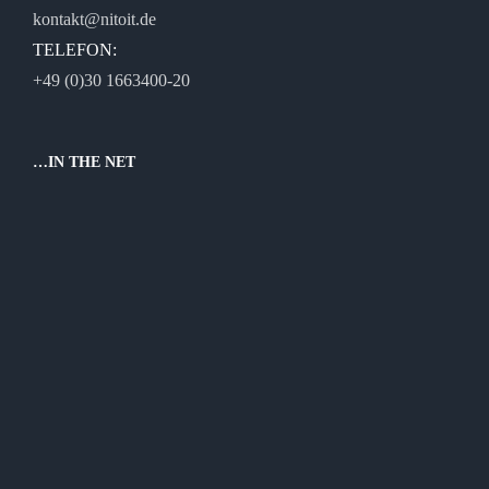
kontakt@nitoit.de
TELEFON:
+49 (0)30 1663400-20
…IN THE NET