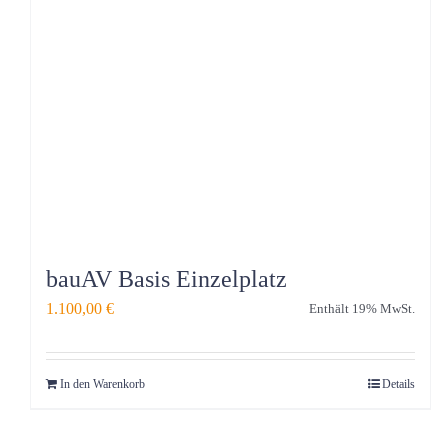
bauAV Basis Einzelplatz
1.100,00
€
Enthält 19% MwSt.
In den Warenkorb
Details