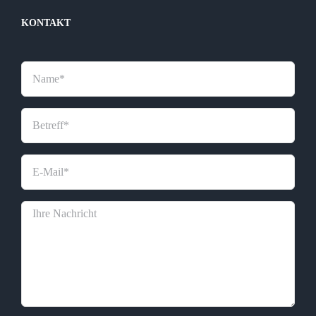
KONTAKT