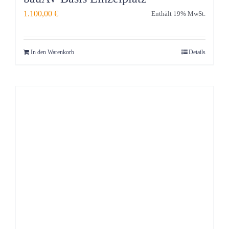
1.100,00
€
Enthält 19% MwSt.
In den Warenkorb
Details