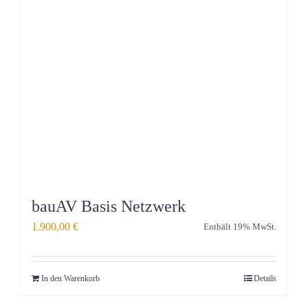
bauAV Basis Netzwerk
1.900,00
€
Enthält 19% MwSt.
In den Warenkorb
Details