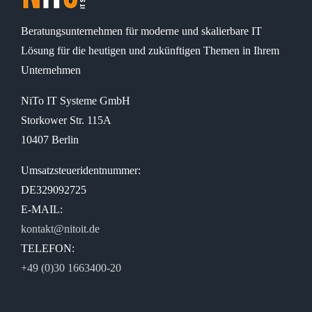
Beratungsunternehmen für moderne und skalierbare IT
Lösung für die heutigen und zukünftigen Themen in Ihrem
Unternehmen
NiTo IT Systeme GmbH
Storkower Str. 115A
10407 Berlin
Umsatzsteueridentnummer:
DE329092725
E-MAIL:
kontakt@nitoit.de
TELEFON:
+49 (0)30 1663400-20