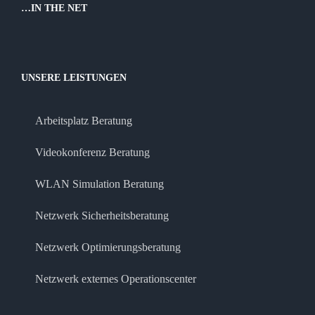
…IN THE NET
UNSERE LEISTUNGEN
Arbeitsplatz Beratung
Videokonferenz Beratung
WLAN Simulation Beratung
Netzwerk Sicherheitsberatung
Netzwerk Optimierungsberatung
Netzwerk externes Operationscenter